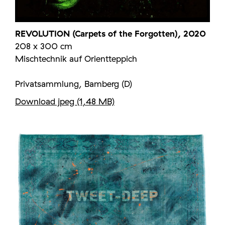
REVOLUTION (Carpets of the Forgotten), 2020
208 x 300 cm
Mischtechnik auf Orientteppich
Privatsammlung, Bamberg (D)
Download jpeg (1,48 MB)