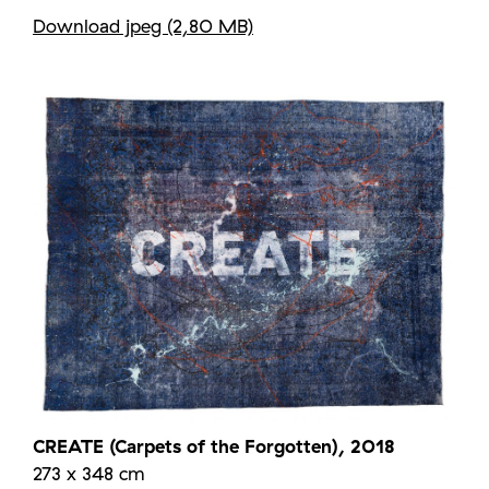
Download jpeg (2,80 MB)
CREATE (Carpets of the Forgotten), 2018
273 x 348 cm