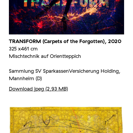
TRANSFORM (Carpets of the Forgotten), 2020
325 x461 cm
Mischtechnik auf Orientteppich
Sammlung SV SparkassenVersicherung Holding,
Mannheim (D)
Download jpeg (2,93 MB)