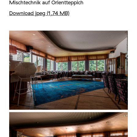
Mischtechnik auf Orientteppich
Download jpeg (1,74 MB)