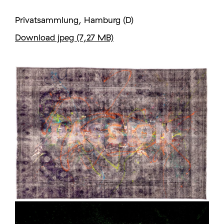
Privatsammlung, Hamburg (D)
Download jpeg (7,27 MB)