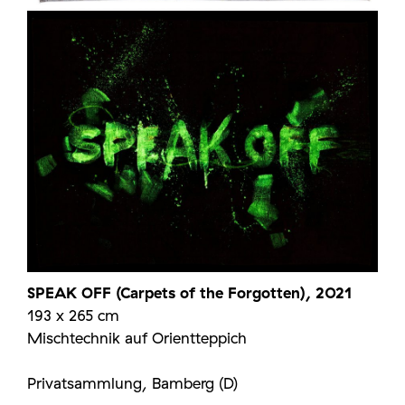
SPEAK OFF (Carpets of the Forgotten), 2021
193 x 265 cm
Mischtechnik auf Orientteppich
Privatsammlung, Bamberg (D)