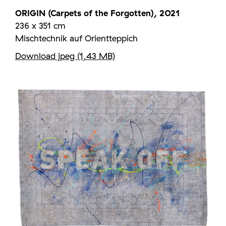
ORIGIN (Carpets of the Forgotten), 2021
236 x 351 cm
Mischtechnik auf Orientteppich
Download jpeg (1,43 MB)