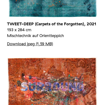
TWEET-DEEP (Carpets of the Forgotten), 2021
193 x 284 cm
Mischtechnik auf Orientteppich
Download jpeg (1,59 MB)