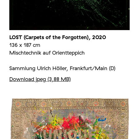
LOST (Carpets of the Forgotten), 2020
136 x 187 cm
Mischtechnik auf Orientteppich
Sammlung Ulrich Höller, Frankfurt/Main (D)
Download jpeg (3,88 MB)