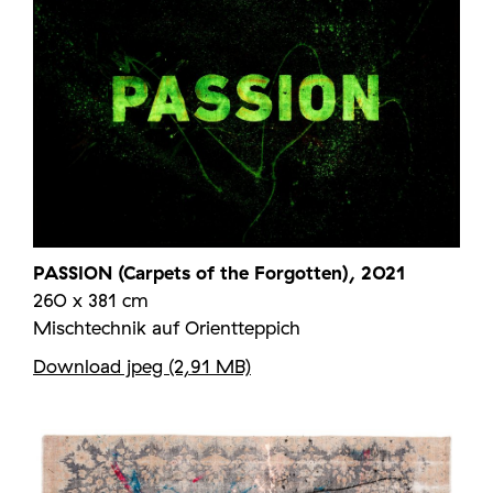
PASSION (Carpets of the Forgotten), 2021
260 x 381 cm
Mischtechnik auf Orientteppich
Download jpeg (2,91 MB)