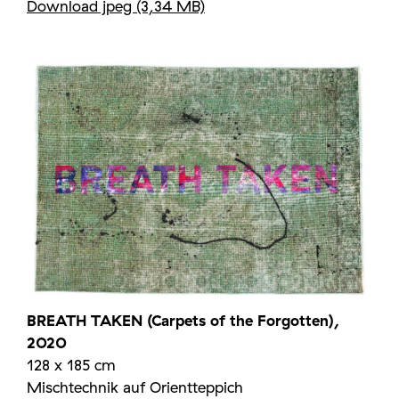
Download jpeg (3,34 MB)
BREATH TAKEN (Carpets of the Forgotten),
2020
128 x 185 cm
Mischtechnik auf Orientteppich