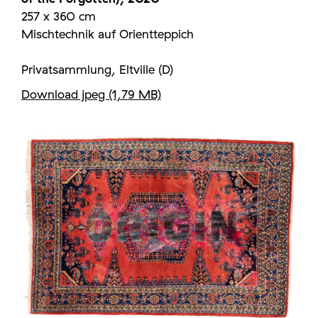
257 x 360 cm
Mischtechnik auf Orientteppich
Privatsammlung, Eltville (D)
Download jpeg (1,79 MB)