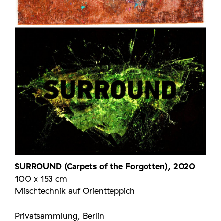
SURROUND (Carpets of the Forgotten), 2020
100 x 153 cm
Mischtechnik auf Orientteppich
Privatsammlung, Berlin