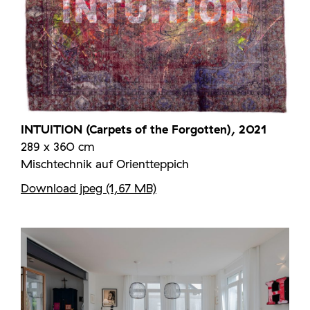
INTUITION (Carpets of the Forgotten), 2021
289 x 360 cm
Mischtechnik auf Orientteppich
Download jpeg (1,67 MB)