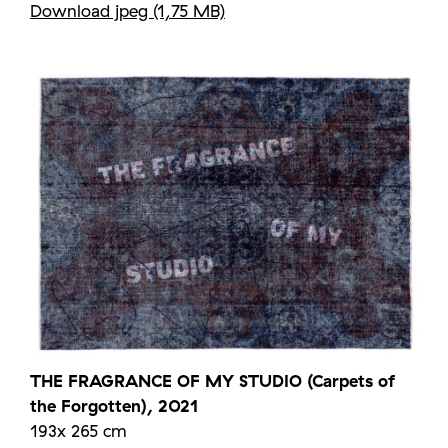
Download jpeg (1,75 MB)
THE FRAGRANCE OF MY STUDIO (Carpets of
the Forgotten), 2021
193x 265 cm