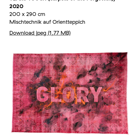
2020
200 x 290 cm
Mischtechnik auf Orientteppich
Download jpeg (1,77 MB)