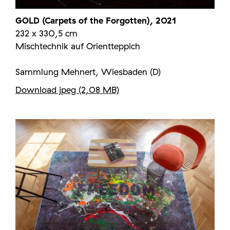
GOLD (Carpets of the Forgotten), 2021
232 x 330,5 cm
Mischtechnik auf Orientteppich
Sammlung Mehnert, Wiesbaden (D)
Download jpeg (2,08 MB)