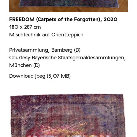
FREEDOM (Carpets of the Forgotten), 2020
180 x 287 cm
Mischtechnik auf Orientteppich
Privatsammlung, Bamberg (D)
Courtesy Bayerische Staatsgemäldesammlungen,
München (D)
Download jpeg (5,07 MB)