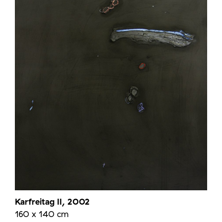
Karfreitag II, 2002
160 x 140 cm