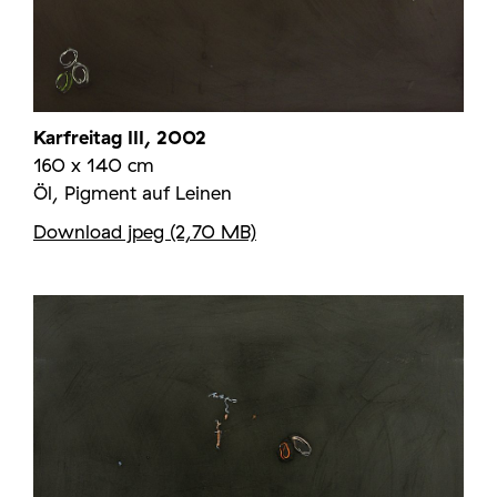
Karfreitag III, 2002
160 x 140 cm
Öl, Pigment auf Leinen
Download jpeg (2,70 MB)