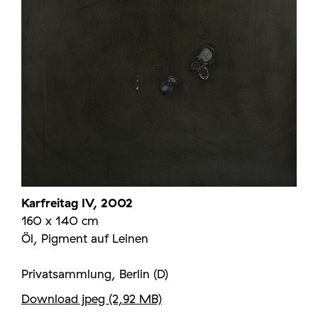
Karfreitag IV, 2002
160 x 140 cm
Öl, Pigment auf Leinen
Privatsammlung, Berlin (D)
Download jpeg (2,92 MB)