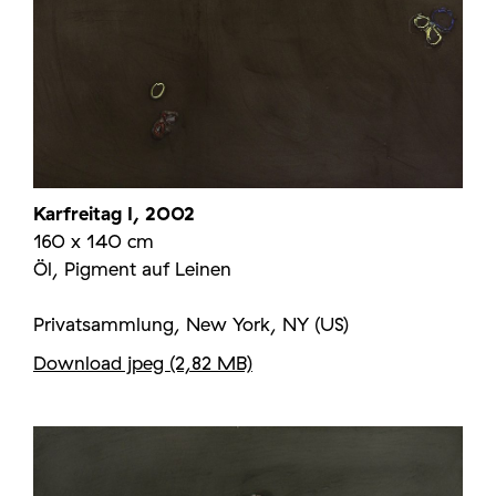
Karfreitag I, 2002
160 x 140 cm
Öl, Pigment auf Leinen
Privatsammlung, New York, NY (US)
Download jpeg (2,82 MB)