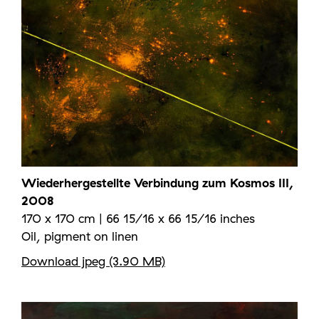
Wiederhergestellte Verbindung zum Kosmos III,
2008
170 x 170 cm | 66 15/16 x 66 15/16 inches
Oil, pigment on linen
Download jpeg (3.90 MB)