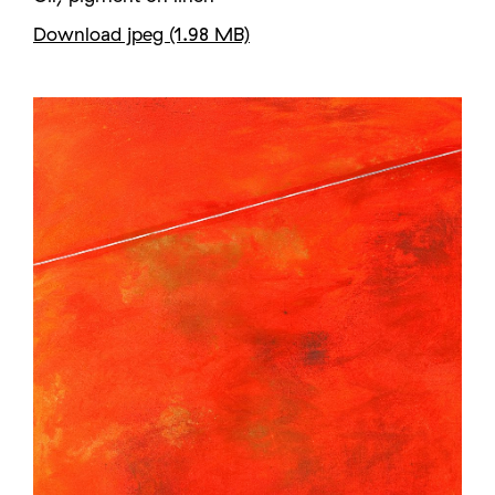
Download jpeg (1.98 MB)