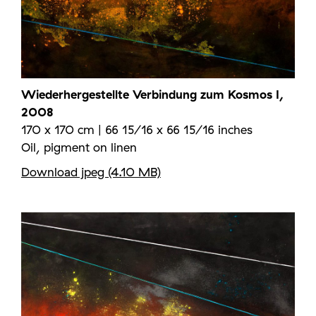
Wiederhergestellte Verbindung zum Kosmos I,
2008
170 x 170 cm | 66 15/16 x 66 15/16 inches
Oil, pigment on linen
Download jpeg (4.10 MB)