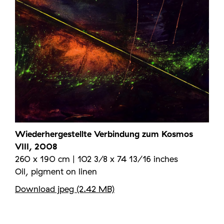
Wiederhergestellte Verbindung zum Kosmos
VIII, 2008
260 x 190 cm | 102 3/8 x 74 13/16 inches
Oil, pigment on linen
Download jpeg (2.42 MB)