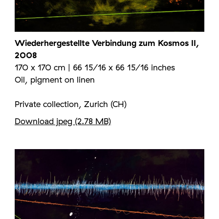
Wiederhergestellte Verbindung zum Kosmos II,
2008
170 x 170 cm | 66 15/16 x 66 15/16 inches
Oil, pigment on linen
Private collection, Zurich (CH)
Download jpeg (2.78 MB)