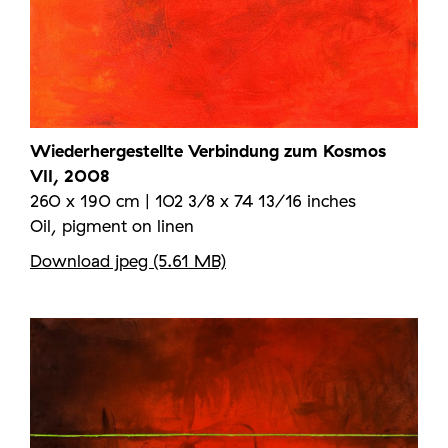
Wiederhergestellte Verbindung zum Kosmos
VII, 2008
260 x 190 cm | 102 3/8 x 74 13/16 inches
Oil, pigment on linen
Download jpeg (5.61 MB)