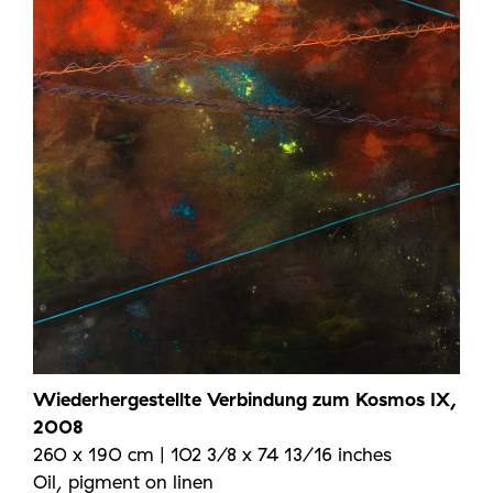
Wiederhergestellte Verbindung zum Kosmos IX,
2008
260 x 190 cm | 102 3/8 x 74 13/16 inches
Oil, pigment on linen