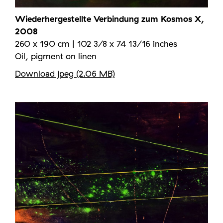
Wiederhergestellte Verbindung zum Kosmos X,
2008
260 x 190 cm | 102 3/8 x 74 13/16 inches
Oil, pigment on linen
Download jpeg (2.06 MB)