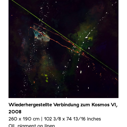
Wiederhergestellte Verbindung zum Kosmos VI,
2008
260 x 190 cm | 102 3/8 x 74 13/16 inches
Oil, pigment on linen