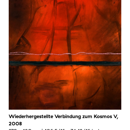
Wiederhergestellte Verbindung zum Kosmos V,
2008